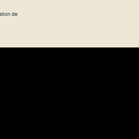
ation de