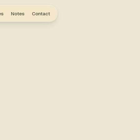
es
Notes
Contact