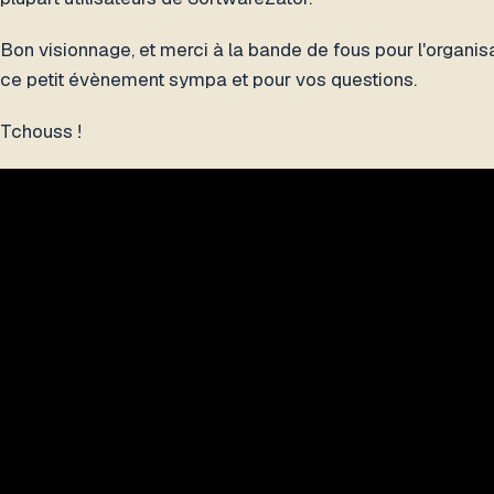
Bon visionnage, et merci à la bande de fous pour l'organis
ce petit évènement sympa et pour vos questions.
Tchouss !