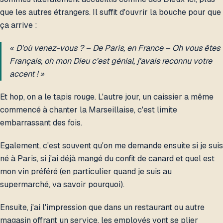
que les autres étrangers. Il suffit d'ouvrir la bouche pour que
ça arrive :
« D'où venez-vous ? – De Paris, en France – Oh vous êtes
Français, oh mon Dieu c'est génial, j'avais reconnu votre
accent ! »
Et hop, on a le tapis rouge. L'autre jour, un caissier a même
commencé à chanter la Marseillaise, c'est limite
embarrassant des fois.
Egalement, c'est souvent qu'on me demande ensuite si je suis
né à Paris, si j'ai déjà mangé du confit de canard et quel est
mon vin préféré (en particulier quand je suis au
supermarché, va savoir pourquoi).
Ensuite, j'ai l'impression que dans un restaurant ou autre
magasin offrant un service, les employés vont se plier