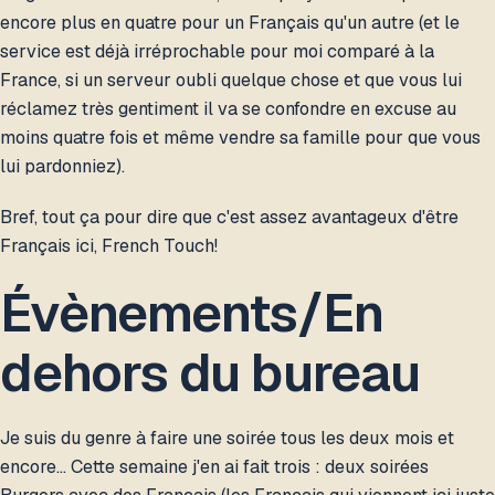
encore plus en quatre pour un Français qu'un autre (et le
service est déjà irréprochable pour moi comparé à la
France, si un serveur oubli quelque chose et que vous lui
réclamez très gentiment il va se confondre en excuse au
moins quatre fois et même vendre sa famille pour que vous
lui pardonniez).
Bref, tout ça pour dire que c'est assez avantageux d'être
Français ici, French Touch!
Évènements/En
dehors du bureau
Je suis du genre à faire une soirée tous les deux mois et
encore… Cette semaine j'en ai fait trois : deux soirées