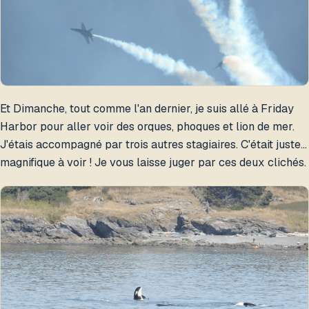
Et Dimanche, tout comme l'an dernier, je suis allé à Friday
Harbor pour aller voir des orques, phoques et lion de mer.
J'étais accompagné par trois autres stagiaires. C'était juste…
magnifique à voir ! Je vous laisse juger par ces deux clichés.