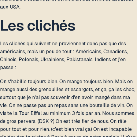
aux USA.
Les clichés
Les clichés qui suivent ne proviennent donc pas que des
américains, mais un peu de tout : Américains, Canadiens,
Chinois, Polonais, Ukrainiens, Pakistanais, Indiens et j'en
passe :
On s'habille toujours bien. On mange toujours bien. Mais on
mange aussi des grenouilles et escargots, et ça, ça les choc,
surtout que je n'ai pas souvenir d'en avoir mangé dans ma
vie. On ne passe pas un repas sans une bouteille de vin. On
visite la Tour Eiffel au minimum 3 fois par an. Nous sommes
de gros pervers. (DSK ?) On est très fier de nous. On râle
pour tout et pour rien. (c'est bien vrai ça) On est incapable