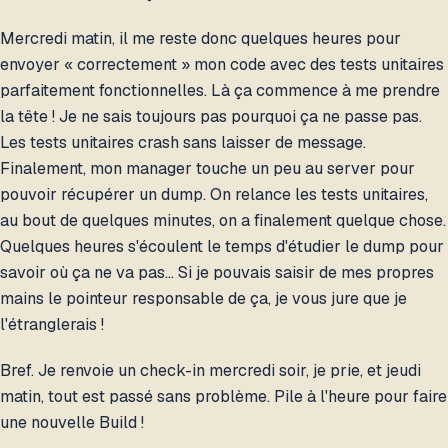
Mercredi matin, il me reste donc quelques heures pour
envoyer « correctement » mon code avec des tests unitaires
parfaitement fonctionnelles. Là ça commence à me prendre
la tête ! Je ne sais toujours pas pourquoi ça ne passe pas.
Les tests unitaires crash sans laisser de message.
Finalement, mon manager touche un peu au server pour
pouvoir récupérer un dump. On relance les tests unitaires,
au bout de quelques minutes, on a finalement quelque chose.
Quelques heures s'écoulent le temps d'étudier le dump pour
savoir où ça ne va pas… Si je pouvais saisir de mes propres
mains le pointeur responsable de ça, je vous jure que je
l'étranglerais !
Bref. Je renvoie un check-in mercredi soir, je prie, et jeudi
matin, tout est passé sans problème. Pile à l'heure pour faire
une nouvelle Build !