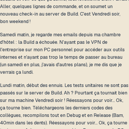
Aller, quelques lignes de commande, et on soumet un
nouveau check-in au server de Build. C'est Vendredi soir,
bon weekend !
Samedi matin, je regarde mes emails depuis ma chambre
d'hôtel : la Build a échouée. N'ayant pas le VPN de
l'entreprise sur mon PC personnel pour accéder aux outils
internes et n'ayant pas trop le temps de passer au bureau
(un samedi en plus, j'avais d'autres plans), je me dis que je
verrais ça lundi.
Lundi matin, début des ennuis. Les tests unitaires ne sont pas
passés sur le server de Build. Ah ? Pourtant ça tournait bien
sur ma machine Vendredi soir ! Réessayons pour voir… Ok,
ça tourne bien. Téléchargeons les derniers codes des
collègues, recompilons tout en Debug et en Release (Bam,
40min dans les dents). Réessayons pour voir… Ok, ça tourne