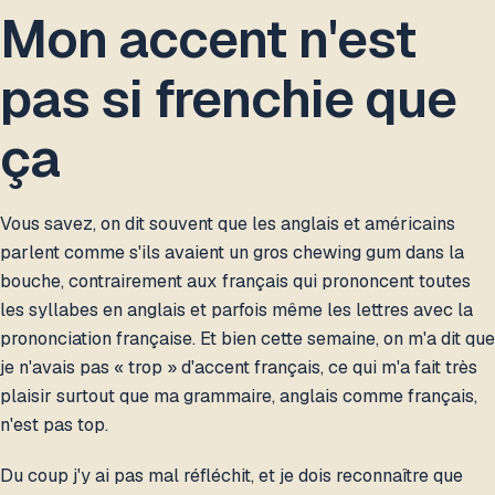
Mon accent n'est
pas si frenchie que
ça
Vous savez, on dit souvent que les anglais et américains
parlent comme s'ils avaient un gros chewing gum dans la
bouche, contrairement aux français qui prononcent toutes
les syllabes en anglais et parfois même les lettres avec la
prononciation française. Et bien cette semaine, on m'a dit que
je n'avais pas « trop » d'accent français, ce qui m'a fait très
plaisir surtout que ma grammaire, anglais comme français,
n'est pas top.
Du coup j'y ai pas mal réfléchit, et je dois reconnaître que