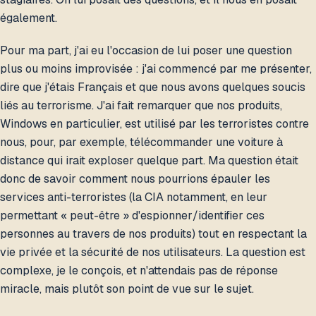
également.
Pour ma part, j'ai eu l'occasion de lui poser une question
plus ou moins improvisée : j'ai commencé par me présenter,
dire que j'étais Français et que nous avons quelques soucis
liés au terrorisme. J'ai fait remarquer que nos produits,
Windows en particulier, est utilisé par les terroristes contre
nous, pour, par exemple, télécommander une voiture à
distance qui irait exploser quelque part. Ma question était
donc de savoir comment nous pourrions épauler les
services anti-terroristes (la CIA notamment, en leur
permettant « peut-être » d'espionner/identifier ces
personnes au travers de nos produits) tout en respectant la
vie privée et la sécurité de nos utilisateurs. La question est
complexe, je le conçois, et n'attendais pas de réponse
miracle, mais plutôt son point de vue sur le sujet.