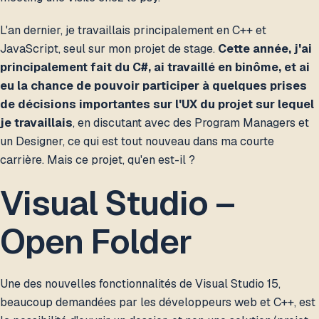
L'an dernier, je travaillais principalement en C++ et
JavaScript, seul sur mon projet de stage.
Cette année, j'ai
principalement fait du C#, ai travaillé en binôme, et ai
eu la chance de pouvoir participer à quelques prises
de décisions importantes sur l'UX du projet sur lequel
je travaillais
, en discutant avec des Program Managers et
un Designer, ce qui est tout nouveau dans ma courte
carrière. Mais ce projet, qu'en est-il ?
Visual Studio –
Open Folder
Une des nouvelles fonctionnalités de Visual Studio 15,
beaucoup demandées par les développeurs web et C++, est