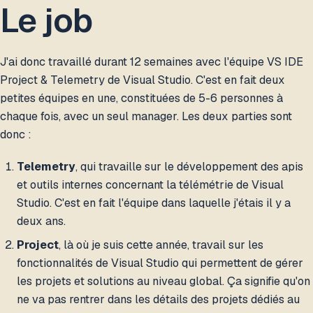
Le job
J'ai donc travaillé durant 12 semaines avec l'équipe VS IDE
Project & Telemetry de Visual Studio. C'est en fait deux
petites équipes en une, constituées de 5-6 personnes à
chaque fois, avec un seul manager. Les deux parties sont
donc :
Telemetry
, qui travaille sur le développement des apis
et outils internes concernant la télémétrie de Visual
Studio. C'est en fait l'équipe dans laquelle j'étais il y a
deux ans.
Project
, là où je suis cette année, travail sur les
fonctionnalités de Visual Studio qui permettent de gérer
les projets et solutions au niveau global. Ça signifie qu'on
ne va pas rentrer dans les détails des projets dédiés au