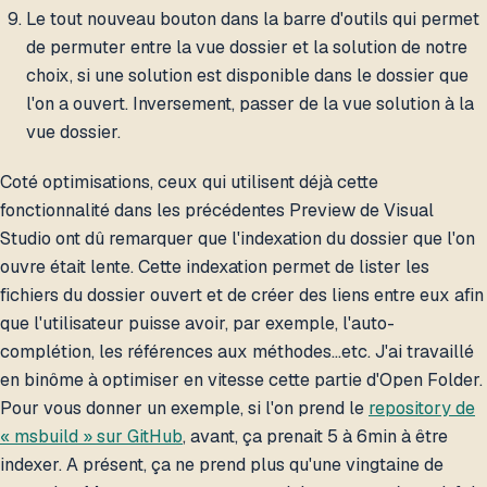
Le tout nouveau bouton dans la barre d'outils qui permet
de permuter entre la vue dossier et la solution de notre
choix, si une solution est disponible dans le dossier que
l'on a ouvert. Inversement, passer de la vue solution à la
vue dossier.
Coté optimisations, ceux qui utilisent déjà cette
fonctionnalité dans les précédentes Preview de Visual
Studio ont dû remarquer que l'indexation du dossier que l'on
ouvre était lente. Cette indexation permet de lister les
fichiers du dossier ouvert et de créer des liens entre eux afin
que l'utilisateur puisse avoir, par exemple, l'auto-
complétion, les références aux méthodes…etc. J'ai travaillé
en binôme à optimiser en vitesse cette partie d'Open Folder.
Pour vous donner un exemple, si l'on prend le
repository de
« msbuild » sur GitHub
, avant, ça prenait 5 à 6min à être
indexer. A présent, ça ne prend plus qu'une vingtaine de