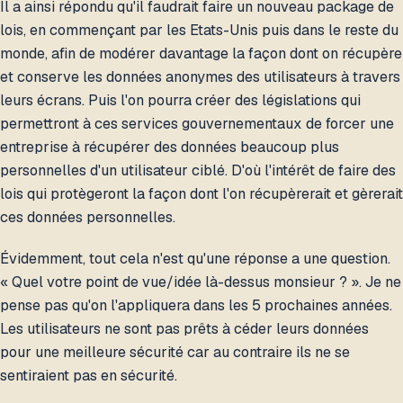
Il a ainsi répondu qu'il faudrait faire un nouveau package de
lois, en commençant par les Etats-Unis puis dans le reste du
monde, afin de modérer davantage la façon dont on récupère
et conserve les données anonymes des utilisateurs à travers
leurs écrans. Puis l'on pourra créer des législations qui
permettront à ces services gouvernementaux de forcer une
entreprise à récupérer des données beaucoup plus
personnelles d'un utilisateur ciblé. D'où l'intérêt de faire des
lois qui protègeront la façon dont l'on récupèrerait et gèrerait
ces données personnelles.
Évidemment, tout cela n'est qu'une réponse a une question.
« Quel votre point de vue/idée là-dessus monsieur ? ». Je ne
pense pas qu'on l'appliquera dans les 5 prochaines années.
Les utilisateurs ne sont pas prêts à céder leurs données
pour une meilleure sécurité car au contraire ils ne se
sentiraient pas en sécurité.