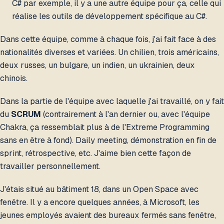
C# par exemple, il y a une autre équipe pour ça, celle qui
réalise les outils de développement spécifique au C#.
Dans cette équipe, comme à chaque fois, j'ai fait face à des
nationalités diverses et variées. Un chilien, trois américains,
deux russes, un bulgare, un indien, un ukrainien, deux
chinois.
Dans la partie de l'équipe avec laquelle j'ai travaillé, on y fait
du
SCRUM
(contrairement à l'an dernier ou, avec l'équipe
Chakra, ça ressemblait plus à de l'Extreme Programming
sans en être à fond). Daily meeting, démonstration en fin de
sprint, rétrospective, etc. J'aime bien cette façon de
travailler personnellement.
J'étais situé au bâtiment 18, dans un Open Space avec
fenêtre. Il y a encore quelques années, à Microsoft, les
jeunes employés avaient des bureaux fermés sans fenêtre,