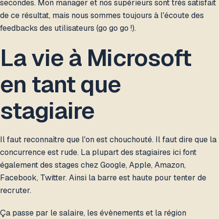
secondes. Mon manager et nos supérieurs sont très satisfait
de ce résultat, mais nous sommes toujours à l'écoute des
feedbacks des utilisateurs (go go go !).
La vie à Microsoft
en tant que
stagiaire
Il faut reconnaître que l'on est chouchouté. Il faut dire que la
concurrence est rude. La plupart des stagiaires ici font
également des stages chez Google, Apple, Amazon,
Facebook, Twitter. Ainsi la barre est haute pour tenter de
recruter.
Ça passe par le salaire, les évènements et la région