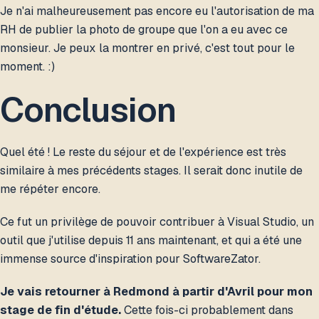
Je n'ai malheureusement pas encore eu l'autorisation de ma
RH de publier la photo de groupe que l'on a eu avec ce
monsieur. Je peux la montrer en privé, c'est tout pour le
moment. :)
Conclusion
Quel été ! Le reste du séjour et de l'expérience est très
similaire à mes précédents stages. Il serait donc inutile de
me répéter encore.
Ce fut un privilège de pouvoir contribuer à Visual Studio, un
outil que j'utilise depuis 11 ans maintenant, et qui a été une
immense source d'inspiration pour SoftwareZator.
Je vais retourner à Redmond à partir d'Avril pour mon
stage de fin d'étude.
Cette fois-ci probablement dans