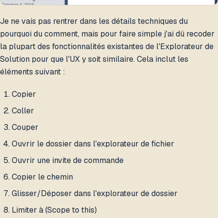
Je ne vais pas rentrer dans les détails techniques du
pourquoi du comment, mais pour faire simple j'ai dû recoder
la plupart des fonctionnalités existantes de l'Explorateur de
Solution pour que l'UX y soit similaire. Cela inclut les
éléments suivant :
Copier
Coller
Couper
Ouvrir le dossier dans l'explorateur de fichier
Ouvrir une invite de commande
Copier le chemin
Glisser/Déposer dans l'explorateur de dossier
Limiter à (Scope to this)