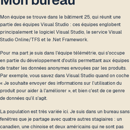
Mon équipe se trouve dans le bâtiment 25, qui réunit une
partie des équipes Visual Studio : ces équipes englobent
principalement le logiciel Visual Studio, le service Visual
Studio Online/TFS et le .Net Framework.
Pour ma part je suis dans l'équipe télémétrie, qui s'occupe
en partie du développement d'outils permettant aux équipes
de traiter les données anonymes envoyées par les produits.
Par exemple, vous savez dans Visual Studio quand on coche
« Je souhaite envoyer des informations sur l'utilisation du
produit pour aider à l'améliorer », et bien c'est de ce genre
de données qu'il s'agit.
La population est très variée ici. Je suis dans un bureau sans
fenêtres que je partage avec quatre autres stagiaires : un
canadien, une chinoise et deux américains qui ne sont pas