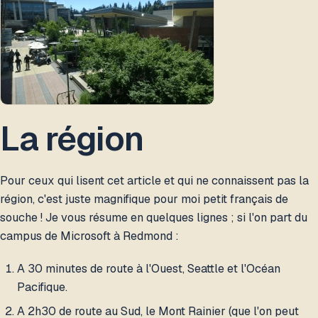
La région
Pour ceux qui lisent cet article et qui ne connaissent pas la
région, c'est juste magnifique pour moi petit français de
souche ! Je vous résume en quelques lignes ; si l'on part du
campus de Microsoft à Redmond :
A 30 minutes de route à l'Ouest, Seattle et l'Océan
Pacifique.
A 2h30 de route au Sud, le Mont Rainier (que l'on peut