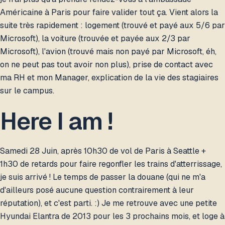
Américaine à Paris pour faire valider tout ça. Vient alors la
suite très rapidement : logement (trouvé et payé aux 5/6 par
Microsoft), la voiture (trouvée et payée aux 2/3 par
Microsoft), l'avion (trouvé mais non payé par Microsoft, éh,
on ne peut pas tout avoir non plus), prise de contact avec
ma RH et mon Manager, explication de la vie des stagiaires
sur le campus.
Here I am !
Samedi 28 Juin, après 10h30 de vol de Paris à Seattle +
1h30 de retards pour faire regonfler les trains d'atterrissage,
je suis arrivé ! Le temps de passer la douane (qui ne m'a
d'ailleurs posé aucune question contrairement à leur
réputation), et c'est parti. :) Je me retrouve avec une petite
Hyundai Elantra de 2013 pour les 3 prochains mois, et loge à