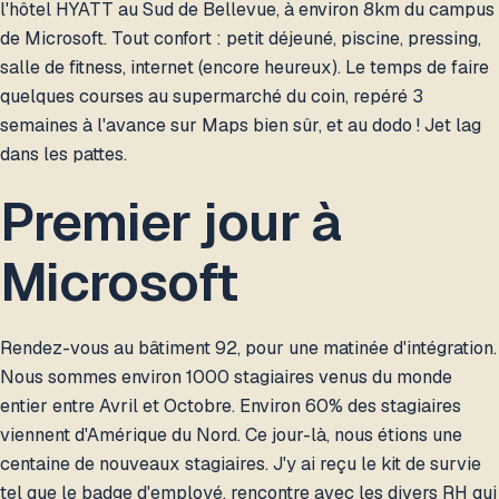
l'hôtel HYATT au Sud de Bellevue, à environ 8km du campus
de Microsoft. Tout confort : petit déjeuné, piscine, pressing,
salle de fitness, internet (encore heureux). Le temps de faire
quelques courses au supermarché du coin, repéré 3
semaines à l'avance sur Maps bien sûr, et au dodo ! Jet lag
dans les pattes.
Premier jour à
Microsoft
Rendez-vous au bâtiment 92, pour une matinée d'intégration.
Nous sommes environ 1000 stagiaires venus du monde
entier entre Avril et Octobre. Environ 60% des stagiaires
viennent d'Amérique du Nord. Ce jour-là, nous étions une
centaine de nouveaux stagiaires. J'y ai reçu le kit de survie
tel que le badge d'employé, rencontre avec les divers RH qui