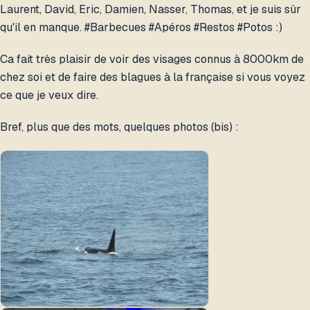
Laurent, David, Eric, Damien, Nasser, Thomas, et je suis sûr
qu'il en manque. #Barbecues #Apéros #Restos #Potos :)
Ca fait très plaisir de voir des visages connus à 8000km de
chez soi et de faire des blagues à la française si vous voyez
ce que je veux dire.
Bref, plus que des mots, quelques photos (bis) :