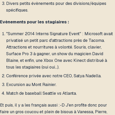
Divers petits évènements pour des divisions/équipes
spécifiques.
Evènements pour les stagiaires :
"Summer 2014 Interns Signature Event" : Microsoft avait
privatisé un petit parc d'attractions près de Tacoma.
Attractions et nourritures à volonté. Souris, clavier,
Surface Pro 3 à gagner, un show du magicien David
Blaine, et enfin, une Xbox One avec Kinect distribué à
tous les stagiaires (oui oui…).
Conférence privée avec notre CEO, Satya Nadella.
Excursion au Mont Rainier.
Match de baseball Seattle vs Atlanta.
Et puis, il y a les français aussi :-D J'en profite donc pour
faire un gros coucou et plein de bisous à Vanessa, Pierre,