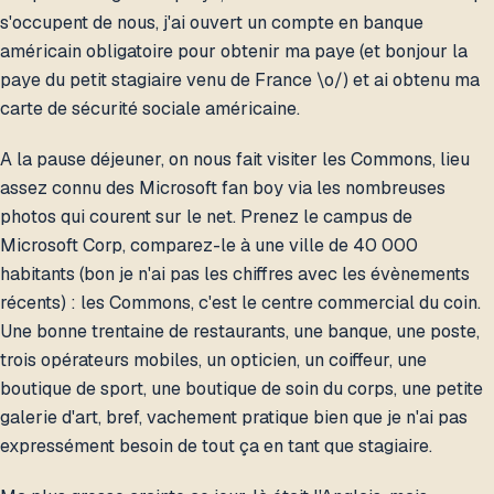
s'occupent de nous, j'ai ouvert un compte en banque
américain obligatoire pour obtenir ma paye (et bonjour la
paye du petit stagiaire venu de France \o/) et ai obtenu ma
carte de sécurité sociale américaine.
A la pause déjeuner, on nous fait visiter les Commons, lieu
assez connu des Microsoft fan boy via les nombreuses
photos qui courent sur le net. Prenez le campus de
Microsoft Corp, comparez-le à une ville de 40 000
habitants (bon je n'ai pas les chiffres avec les évènements
récents) : les Commons, c'est le centre commercial du coin.
Une bonne trentaine de restaurants, une banque, une poste,
trois opérateurs mobiles, un opticien, un coiffeur, une
boutique de sport, une boutique de soin du corps, une petite
galerie d'art, bref, vachement pratique bien que je n'ai pas
expressément besoin de tout ça en tant que stagiaire.