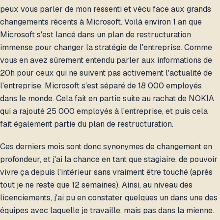
peux vous parler de mon ressenti et vécu face aux grands
changements récents à Microsoft. Voilà environ 1 an que
Microsoft s'est lancé dans un plan de restructuration
immense pour changer la stratégie de l'entreprise. Comme
vous en avez sûrement entendu parler aux informations de
20h pour ceux qui ne suivent pas activement l'actualité de
l'entreprise, Microsoft s'est séparé de 18 000 employés
dans le monde. Cela fait en partie suite au rachat de NOKIA
qui a rajouté 25 000 employés à l'entreprise, et puis cela
fait également partie du plan de restructuration.
Ces derniers mois sont donc synonymes de changement en
profondeur, et j'ai la chance en tant que stagiaire, de pouvoir
vivre ça depuis l'intérieur sans vraiment être touché (après
tout je ne reste que 12 semaines). Ainsi, au niveau des
licenciements, j'ai pu en constater quelques un dans une des
équipes avec laquelle je travaille, mais pas dans la mienne.