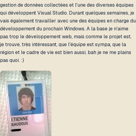
gestion de données collectées et l'une des diverses équipes
qui développent Visual Studio. Durant quelques semaines, je
vais également travailler avec une des équipes en charge du
développement du prochain Windows. A la base je n'aime
pas trop le développement web, mais comme le projet est,
je trouve, très intéressant, que l'équipe est sympa, que la
région et le cadre de vie est bien aussi, bah je ne me plains
pas quoi. :)