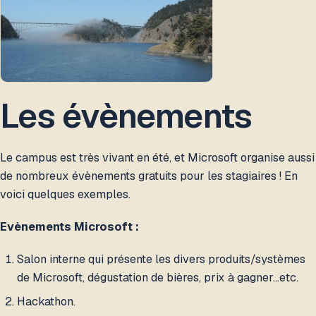
Les évènements
Le campus est très vivant en été, et Microsoft organise aussi
de nombreux évènements gratuits pour les stagiaires ! En
voici quelques exemples.
Evènements Microsoft :
Salon interne qui présente les divers produits/systèmes
de Microsoft, dégustation de bières, prix à gagner...etc.
Hackathon.