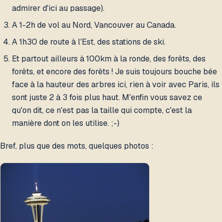
admirer d'ici au passage).
A 1-2h de vol au Nord, Vancouver au Canada.
A 1h30 de route à l'Est, des stations de ski.
Et partout ailleurs à 100km à la ronde, des forêts, des
forêts, et encore des forêts ! Je suis toujours bouche bée
face à la hauteur des arbres ici, rien à voir avec Paris, ils
sont juste 2 à 3 fois plus haut. M'enfin vous savez ce
qu'on dit, ce n'est pas la taille qui compte, c'est la
manière dont on les utilise. ;-)
Bref, plus que des mots, quelques photos :