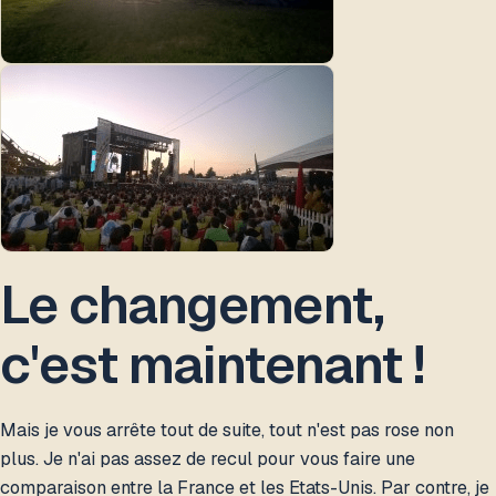
Le changement,
c'est maintenant !
Mais je vous arrête tout de suite, tout n'est pas rose non
plus. Je n'ai pas assez de recul pour vous faire une
comparaison entre la France et les Etats-Unis. Par contre, je